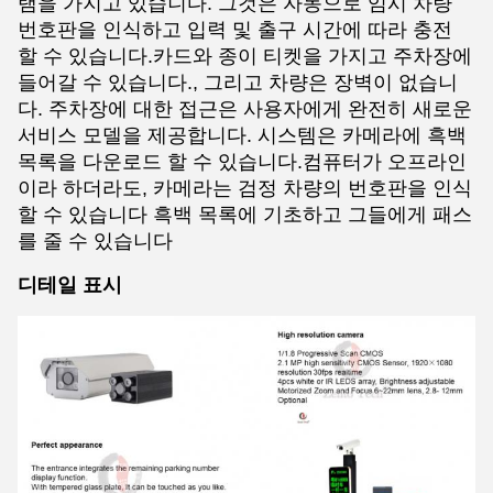
램을 가지고 있습니다. 그것은 자동으로 임시 차량
번호판을 인식하고 입력 및 출구 시간에 따라 충전
할 수 있습니다.카드와 종이 티켓을 가지고 주차장에
들어갈 수 있습니다., 그리고 차량은 장벽이 없습니
다. 주차장에 대한 접근은 사용자에게 완전히 새로운
서비스 모델을 제공합니다. 시스템은 카메라에 흑백
목록을 다운로드 할 수 있습니다.컴퓨터가 오프라인
이라 하더라도, 카메라는 검정 차량의 번호판을 인식
할 수 있습니다 흑백 목록에 기초하고 그들에게 패스
를 줄 수 있습니다
디테일 표시