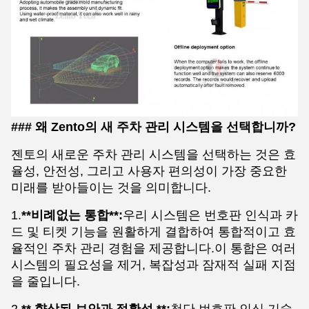
### 왜 Zento의 새 주차 관리 시스템을 선택합니까?
젠토의 새로운 주차 관리 시스템을 선택하는 것은 효
율성, 안전성, 그리고 사용자 편의성이 가장 중요한
미래를 받아들이는 것을 의미합니다.
1.
**비례없는 통합**:
우리 시스템은 번호판 인식과 카
드 및 티켓 기능을 원활하게 결합하여 통합적이고 효
율적인 주차 관리 경험을 제공합니다.이 통합은 여러
시스템의 필요성을 제거, 복잡성과 잠재적 실패 지점
을 줄입니다.