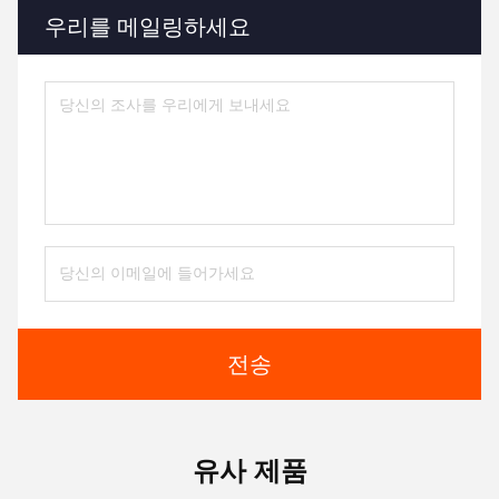
우리를 메일링하세요
전송
유사 제품