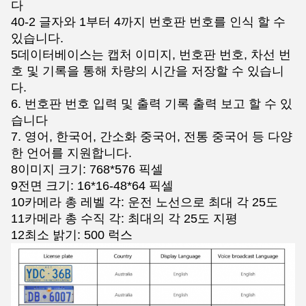
다
40-2 글자와 1부터 4까지 번호판 번호를 인식 할 수
있습니다.
5데이터베이스는 캡처 이미지, 번호판 번호, 차선 번
호 및 기록을 통해 차량의 시간을 저장할 수 있습니
다.
6. 번호판 번호 입력 및 출력 기록 출력 보고 할 수 있
습니다
7. 영어, 한국어, 간소화 중국어, 전통 중국어 등 다양
한 언어를 지원합니다.
8이미지 크기: 768*576 픽셀
9전면 크기: 16*16-48*64 픽셀
10카메라 총 레벨 각: 운전 노선으로 최대 각 25도
11카메라 총 수직 각: 최대의 각 25도 지평
12최소 밝기: 500 럭스