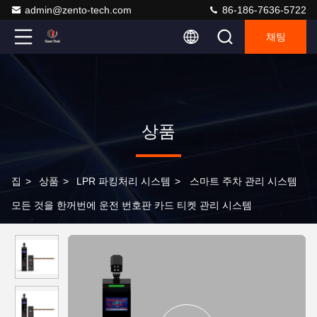
admin@zento-tech.com
86-186-7636-5722
채팅
상품
집
>
상품
>
LPR 파킹처리 시스템
>
스마트 주차 관리 시스템
모든 것을 한꺼번에 운전 번호판 카드 티켓 관리 시스템