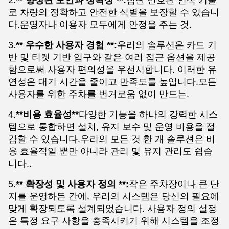
2.
** 향상된 보안과 정확성 **:
첨단 번호판 인식 기술
로 차량의 정확하고 안전한 식별을 보장할 수 있습니
다.운영자나 이용자 모두에게 안정을 주는 것.
3.
** 우수한 사용자 경험 **:
우리의 솔루션은 카드 기
반 및 티켓 기반 입구와 같은 여러 접근 옵션을 제공
함으로써 사용자 편의성을 우선시합니다. 이러한 유
연성은 대기 시간을 줄이고 만족도를 높입니다.모든
사용자를 위한 주차를 번거로움 없이 만드는.
4.
**비용 효율성**
다양한 기능을 하나의 강력한 시스
템으로 통합하면 설치, 유지 보수 및 운영 비용을 절
감할 수 있습니다.우리의 모든 것 한 개 솔루션은 비
용 효율적일 뿐만 아니라 관리 및 유지 관리도 쉽습
니다..
5.
** 확장성 및 사용자 정의 **:
작은 주차장이나 큰 단
지를 운영하든 간에, 우리의 시스템은 당신의 필요에
맞게 확장되도록 설계되었습니다. 사용자 정의 설정
은 특정 요구 사항을 충족시키기 위해 시스템을 조정