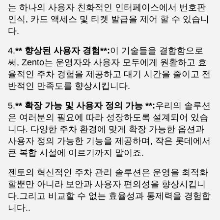
는 하나의 사용자 친화적인 인터페이스에서 번호판
인식, 카드 액세스 및 티켓 발급을 제어 할 수 있습니
다.
4.
** 향상된 사용자 경험**:
이 기술들을 결합함으로
써, Zento는 운영자와 사용자 모두에게 원활하고 효
율적인 주차 경험을 제공하고 대기 시간을 줄이고 전
반적인 만족도를 향상시킵니다.
5.
** 확장 가능 및 사용자 정의 가능 **:
우리의 솔루션
은 여러분의 필요에 따라 성장하도록 설계되어 있습
니다. 다양한 주차 환경에 맞게 확장 가능한 옵션과
사용자 정의 가능한 기능을 제공하며, 작은 롯데에서
큰 복합 시설에 이르기까지 말이죠.
젠토의 혁신적인 주차 관리 솔루션은 운영을 최적화
할뿐만 아니라 보안과 사용자 편의성을 향상시킵니
다.그리고 비교할 수 없는 효율성과 통제력을 경험합
니다..