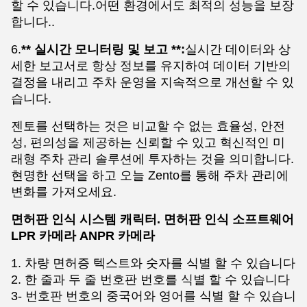
할 수 있습니다.어떤 환경에서도 최적의 성능을 보장
합니다..
6.
** 실시간 모니터링 및 보고 **:
실시간 데이터와 상
세한 보고서로 항상 정보를 유지하여 데이터 기반의
결정을 내리고 주차 운영을 지속적으로 개선할 수 있
습니다.
젠토를 선택하는 것은 비교할 수 없는 효율성, 안전
성, 편의성을 제공하는 신뢰할 수 있고 혁신적인 미
래형 주차 관리 솔루션에 투자하는 것을 의미합니다.
현명한 선택을 하고 오늘 Zento를 통해 주차 관리에
변화를 가져오세요.
면허판 인식 시스템 캐릭터. 면허판 인식 소프트웨어
LPR 카메라 ANPR 카메라
1. 차량 면허증 텍스트와 숫자를 식별 할 수 있습니다
2. 한 줄과 두 줄 번호판 번호를 식별 할 수 있습니다
3- 번호판 번호의 중국어와 영어를 식별 할 수 있습니