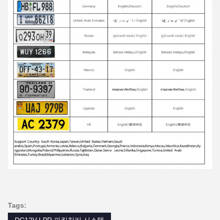
Tags:
DC12V LPR 파킹처리 시스템