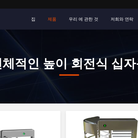
집
제품
우리 에 관한 것
저희와 연락
전체적인 높이 회전식 십자