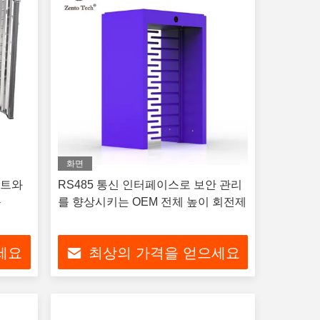
화면
이트와
RS485 통신 인터페이스로 보안 관리
-
를 향상시키는 OEM 전체 높이 회전제
세요
최상의 가격을 얻으세요