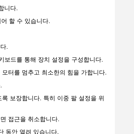
용합니다.
 제어 할 수 있습니다.
다.
장 키보드를 통해 장치 설정을 구성합니다.
내에 모터를 멈추고 최소한의 힘을 가합니다.
.
하도록 보장합니다. 특히 이중 팔 설정을 위
않으면 접근을 취소합니다.
중단 동안 열려 있습니다.