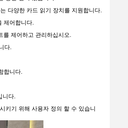
동하는 다양한 카드 읽기 장치를 지원합니다.
름을 제어합니다.
게이트를 제어하고 관리하십시오.
입니다.
포함합니다.
킵니다.
 충족시키기 위해 사용자 정의 할 수 있습니