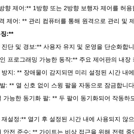
* 양방향 제어:** 1방향 또는 2방향 보행자 제어를 허
* 원격 제어: ** 관리 컴퓨터를 통해 원격으로 관리 및
징:**
자신 진단 및 경보:** 사용자 유지 및 운영을 단순화합니
온라인 프로그래밍 가능한 동작:** 주요 제어판의 내
재해 방지: ** 장애물이 감지되면 미리 설정된 시간 
방해발: ** 열 신호 없이 스윙 팔을 자동으로 잠금합니다
 조절 가능한 동기화 팔: ** 두 팔이 동기화되어 작동
자동 재설정:** 열기 후 설정된 시간 내에 사용되지 
 화재 안전 준수: ** 가이트는 비상 접근을 위해 전력 