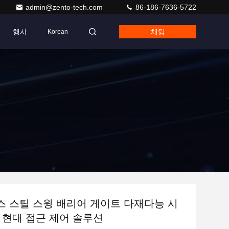
admin@zento-tech.com
86-186-7636-5722
행사
채팅
Korean
 스틸 스윙 배리어 게이트 다재다능 시
 현대 접근 제어 솔루션