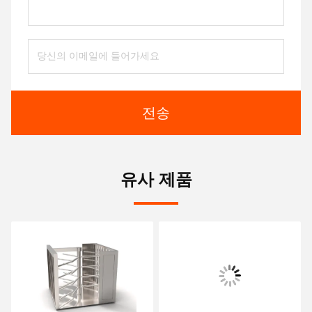
전송
유사 제품