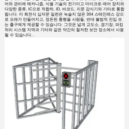
어와 관리에 메커니즘, 식별 기술의 전기이고 마이크로-제어 장치와
다양한 종류, IC으로 적합하, ID, 바코드, 지문 감식기와 기타로 통합
됩니다. 이 회전식 십자문 일련은 녹슬지 않은 304 스테인레스 강으
로 오래가 만들어지고, 정돈된 통행을 사람들, 반대 불법적 진입 또
는 출구에게 제공할 수 있습니다. 그것은 넓게 교도소, 경기장, 파킹
처리 시스템 지역과 기타와 같은 약간의 철저한 보안 장소에서 사용
될 수 있습니다...