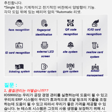
추진합니다.
*Single 또는 기계적이고 전기적인 버전에서 양방향이 기능.
각각 도입 뒤에 있는 배리어 암의 *Automatic 리셋.
질문 :
1, 품질관리는 어떻습니까??
IOS9002는 우리가 공장 경영 관리를 실현하는데 도움이 될 수 있고
우리의 ERP 시스템이 우리가 효과적으로 조달 링크의 지출을 조정
하는데 도움이 될 수 있고 따라서 우리가 좋은 가격을 제공할 수 있
습니다. 뉴 테스트 시스템은 그것의 사용 생명을 보장하기 위해 시