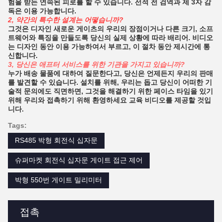
험을 받는 연속된 피로를 할 수 있습니다. 선적 전 검역과 제 3자 감
독은 이용 가능합니다.
2, 약간의 특수한 설계는 어떻습니까?
그것은 디자인 새로운 게이츠의 우리의 장점이거나 다른 크기, 소프
트웨어와 특징을 만들도록 당신의 실제 상황에 따라 배리어. 비디오
는 디자인 동안 이용 가능하여서 부르고, 이 절차 동안 제시간에 통
신합니다.
3, 당신은 애프터 서비스를 위한 기관을 가지고 있습니까?
누가 배송 물품에 대하여 질문한다고, 당신은 언제든지 우리의 판매
를 발견할 수 있습니다. 설치를 위해, 우리는 돕고 당신이 어떠한 기
술적 문의에도 직면하면, 그것을 해결하기 위한 페이스 타임을 있기
위해 우리와 접촉하기 위해 환영하세요 교육 비디오를 제공할 것입
니다.
Tags:
RS485 박형 회전식 십자문
슈퍼마켓 회전식 십자문 게이트 접근 제어
박형 550번 게이트 밀리미터
접촉