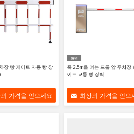
화면
주차장 빵 게이트 자동 빵 장
폭 2.5m을 여는 드롭 암 주차장 
e
이트 교통 빵 장벽
의 가격을 얻으세요
최상의 가격을 얻으