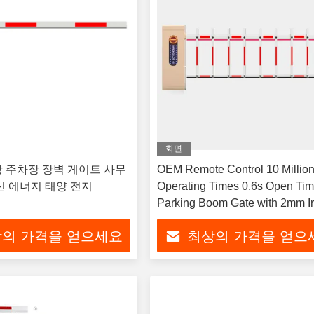
화면
 주차장 장벽 게이트 사무
OEM Remote Control 10 Millio
신 에너지 태양 전지
Operating Times 0.6s Open Ti
Parking Boom Gate with 2mm I
Cabinet
의 가격을 얻으세요
최상의 가격을 얻으