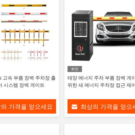
화면
0.3s 고속 부름 장벽 주차장 출
태양 에너지 주차 부름 장벽 게
어 시스템 장벽 게이트
위한 새 에너지 주차장 접근 제
의 가격을 얻으세요
최상의 가격을 얻으