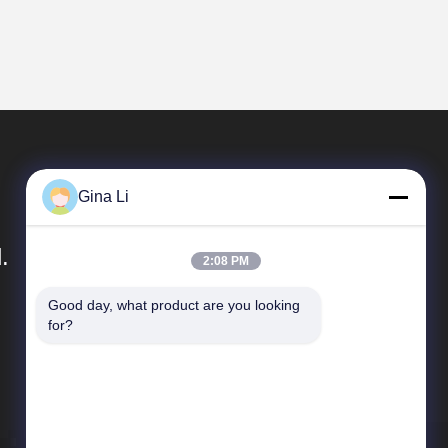
Gina Li
.
2:08 PM
Good day, what product are you looking 
빠른 링크
for?
회사 프로필
공장 여행
품질 관리