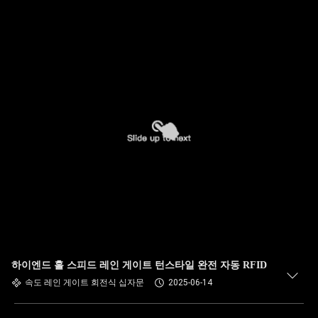
하이엔드 홀 스피드 레인 게이트 턴스타일 완전 자동 RFID
속도 레인 게이트 회전식 십자문
2025-06-14