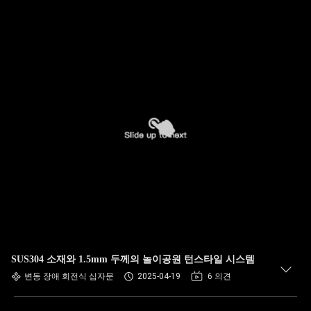
SUS304 소재와 1.5mm 두께의 놀이공원 턴스타일 시스템
변동 장애 회전식 십자문
2025-04-19
6 의견