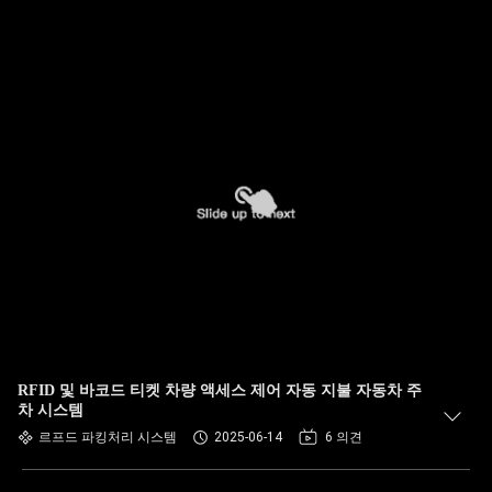
RFID 및 바코드 티켓 차량 액세스 제어 자동 지불 자동차 주
차 시스템
르프드 파킹처리 시스템
2025-06-14
6 의견