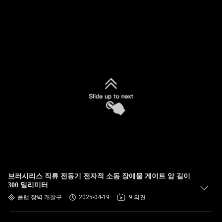
브러시리스 직류 전동기 전자적 소동 장애물 게이트 암 길이
300 밀리미터
플랩 장벽 개찰구
2025-04-19
9 의견