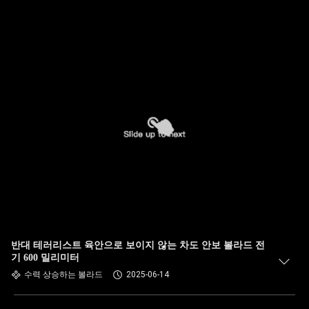
반대 테러리스트 육안으로 보이지 않는 차도 안보 볼라드 전
기 600 밀리미터
수력 상승하는 볼라드
2025-06-14