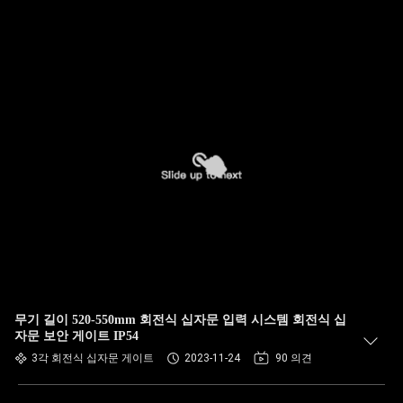
무기 길이 520-550mm 회전식 십자문 입력 시스템 회전식 십
자문 보안 게이트 IP54
3각 회전식 십자문 게이트
2023-11-24
90 의견